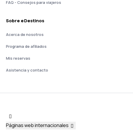
FAQ - Consejos para viajeros
Sobre eDestinos
Acerca de nosotros
Programa de afiliados
Mis reservas
Asistencia y contacto
Páginas web internacionales