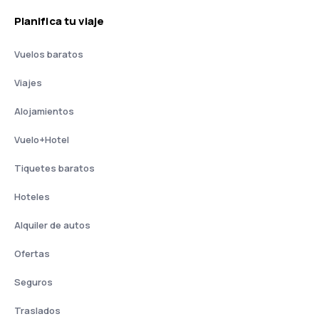
Planifica tu viaje
Vuelos baratos
Viajes
Alojamientos
Vuelo+Hotel
Tiquetes baratos
Hoteles
Alquiler de autos
Ofertas
Seguros
Traslados