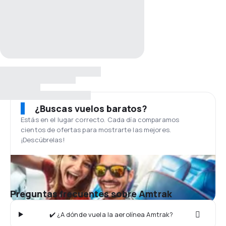
¿Buscas vuelos baratos?
Estás en el lugar correcto. Cada día comparamos
cientos de ofertas para mostrarte las mejores.
¡Descúbrelas!
Preguntas frecuentes sobre Amtrak
✔️ ¿A dónde vuela la aerolínea Amtrak?