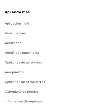
Aprende más
Aplicación móvil
Radar de vuelo
Aerolíneas
Aerolíneas nacionales
Opiniones de aerolíneas
Aeropuertos
Opiniones de aeropuertos
Calendario de precios
Información del equipaje