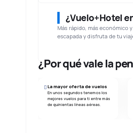
¿Vuelo+Hotel en 
Más rápido, más económico y 
escapada y disfruta de tu viaj
¿Por qué vale la pe
La mayor oferta de vuelos
En unos segundos tenemos los
mejores vuelos para ti entre más
de quinientas líneas aéreas.