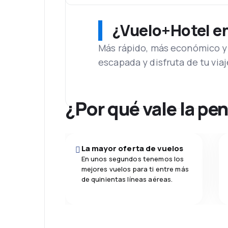
¿Vuelo+Hotel en 
Más rápido, más económico y 
escapada y disfruta de tu viaj
¿Por qué vale la pe
La mayor oferta de vuelos
En unos segundos tenemos los
mejores vuelos para ti entre más
de quinientas líneas aéreas.