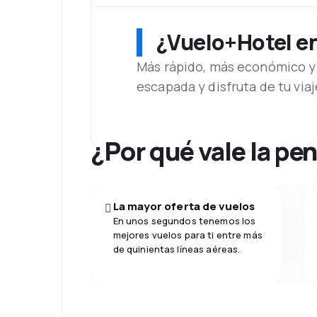
¿Vuelo+Hotel en 
Más rápido, más económico y 
escapada y disfruta de tu viaj
¿Por qué vale la pe
La mayor oferta de vuelos
En unos segundos tenemos los
mejores vuelos para ti entre más
de quinientas líneas aéreas.