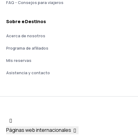
FAQ - Consejos para viajeros
Sobre eDestinos
Acerca de nosotros
Programa de afiliados
Mis reservas
Asistencia y contacto
Páginas web internacionales