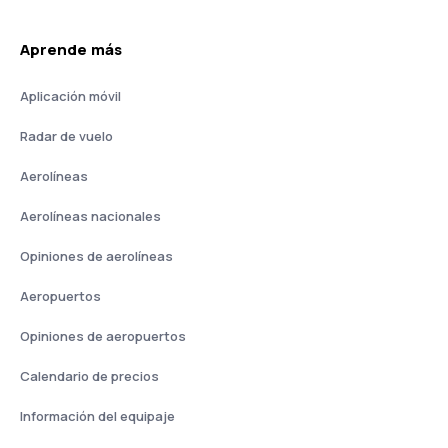
Aprende más
Aplicación móvil
Radar de vuelo
Aerolíneas
Aerolíneas nacionales
Opiniones de aerolíneas
Aeropuertos
Opiniones de aeropuertos
Calendario de precios
Información del equipaje