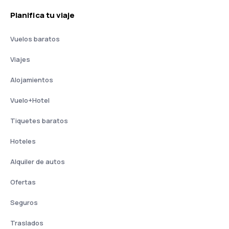
Planifica tu viaje
Vuelos baratos
Viajes
Alojamientos
Vuelo+Hotel
Tiquetes baratos
Hoteles
Alquiler de autos
Ofertas
Seguros
Traslados