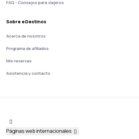
FAQ - Consejos para viajeros
Sobre eDestinos
Acerca de nosotros
Programa de afiliados
Mis reservas
Asistencia y contacto
Páginas web internacionales