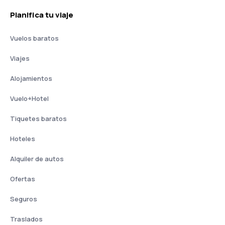
Planifica tu viaje
Vuelos baratos
Viajes
Alojamientos
Vuelo+Hotel
Tiquetes baratos
Hoteles
Alquiler de autos
Ofertas
Seguros
Traslados