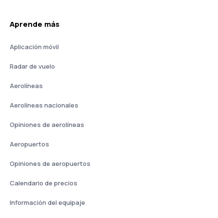
Aprende más
Aplicación móvil
Radar de vuelo
Aerolíneas
Aerolíneas nacionales
Opiniones de aerolíneas
Aeropuertos
Opiniones de aeropuertos
Calendario de precios
Información del equipaje