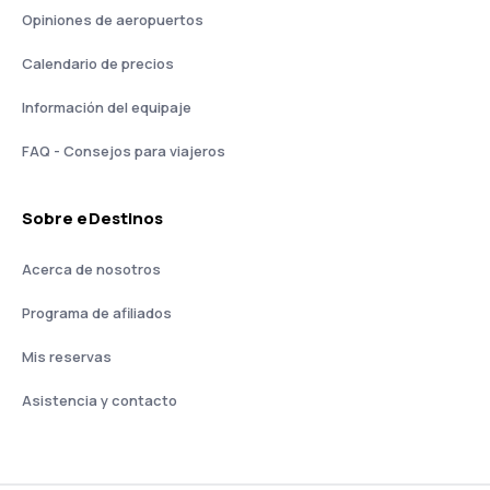
Opiniones de aeropuertos
Calendario de precios
Información del equipaje
FAQ - Consejos para viajeros
Sobre eDestinos
Acerca de nosotros
Programa de afiliados
Mis reservas
Asistencia y contacto