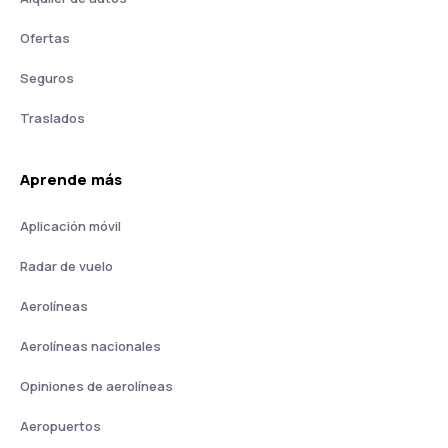
Ofertas
Seguros
Traslados
Aprende más
Aplicación móvil
Radar de vuelo
Aerolíneas
Aerolíneas nacionales
Opiniones de aerolíneas
Aeropuertos