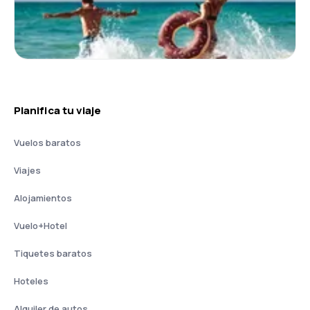
Planifica tu viaje
Vuelos baratos
Viajes
Alojamientos
Vuelo+Hotel
Tiquetes baratos
Hoteles
Alquiler de autos