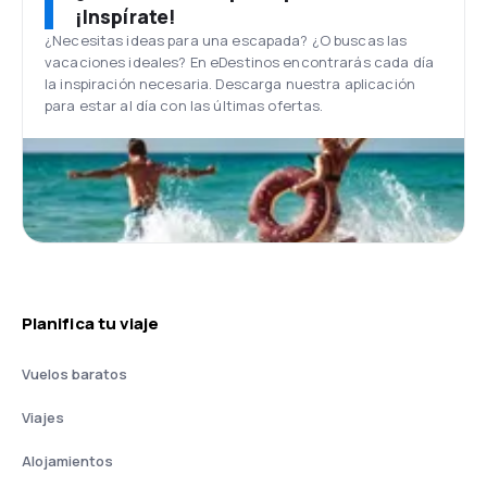
¡Inspírate!
¿Necesitas ideas para una escapada? ¿O buscas las
vacaciones ideales? En eDestinos encontrarás cada día
la inspiración necesaria. Descarga nuestra aplicación
para estar al día con las últimas ofertas.
Planifica tu viaje
Vuelos baratos
Viajes
Alojamientos