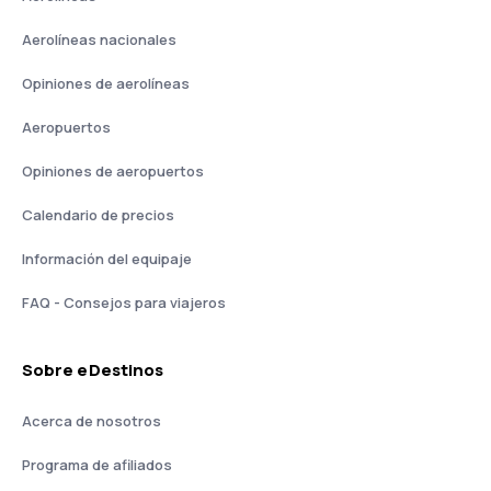
Aerolíneas nacionales
Opiniones de aerolíneas
Aeropuertos
Opiniones de aeropuertos
Calendario de precios
Información del equipaje
FAQ - Consejos para viajeros
Sobre eDestinos
Acerca de nosotros
Programa de afiliados