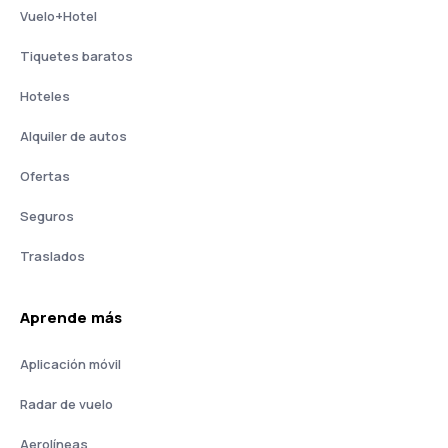
Vuelo+Hotel
Tiquetes baratos
Hoteles
Alquiler de autos
Ofertas
Seguros
Traslados
Aprende más
Aplicación móvil
Radar de vuelo
Aerolíneas