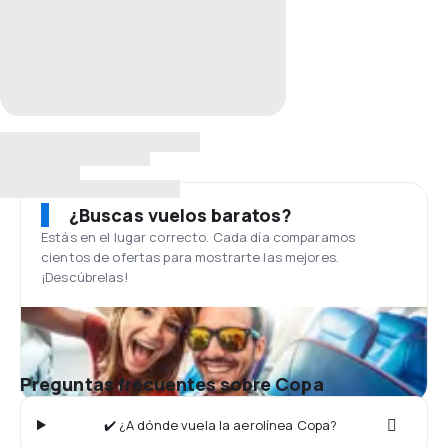
¿Buscas vuelos baratos?
Estás en el lugar correcto. Cada día comparamos
cientos de ofertas para mostrarte las mejores.
¡Descúbrelas!
Preguntas frecuentes sobre Copa
✔️ ¿A dónde vuela la aerolínea Copa?