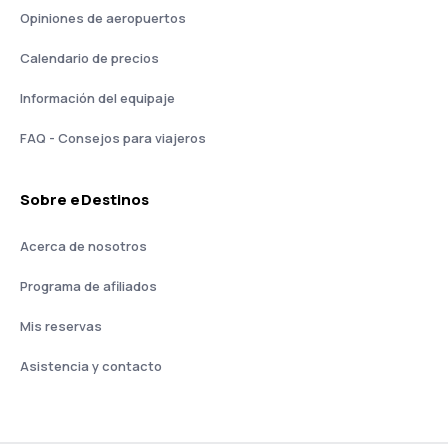
Opiniones de aeropuertos
Calendario de precios
Información del equipaje
FAQ - Consejos para viajeros
Sobre eDestinos
Acerca de nosotros
Programa de afiliados
Mis reservas
Asistencia y contacto