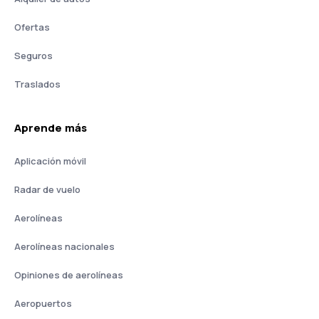
Ofertas
Seguros
Traslados
Aprende más
Aplicación móvil
Radar de vuelo
Aerolíneas
Aerolíneas nacionales
Opiniones de aerolíneas
Aeropuertos