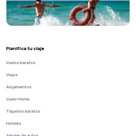
Planifica tu viaje
Vuelos baratos
Viajes
Alojamientos
Vuelo+Hotel
Tiquetes baratos
Hoteles
Alquiler de autos