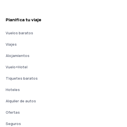
Planifica tu viaje
Vuelos baratos
Viajes
Alojamientos
Vuelo+Hotel
Tiquetes baratos
Hoteles
Alquiler de autos
Ofertas
Seguros