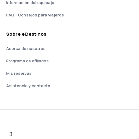
Información del equipaje
FAQ - Consejos para viajeros
Sobre eDestinos
Acerca de nosotros
Programa de afiliados
Mis reservas
Asistencia y contacto