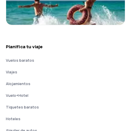
Planifica tu viaje
Vuelos baratos
Viajes
Alojamientos
Vuelo+Hotel
Tiquetes baratos
Hoteles
Alquiler de autos