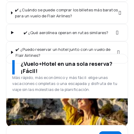
✔️ ¿Cuándo se puede comprar los billetes más baratos
para un vuelo de Flair Airlines?
✔️ ¿Qué aerolínea operan en rutas similares?
✔️ ¿Puedo reservar un hotel junto con un vuelo de
Flair Airlines?
¿Vuelo+Hotel en una sola reserva?
¡Fácil!
Más rápido, más económico y más fácil: elige unas
vacaciones completas o una escapada y disfruta de tu
viaje sin las molestias de la planificación.
Opiniones