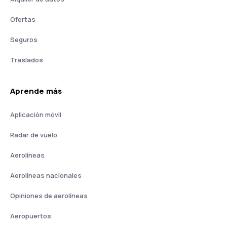
Ofertas
Seguros
Traslados
Aprende más
Aplicación móvil
Radar de vuelo
Aerolíneas
Aerolíneas nacionales
Opiniones de aerolíneas
Aeropuertos