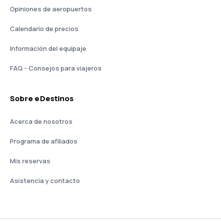
Opiniones de aeropuertos
Calendario de precios
Información del equipaje
FAQ - Consejos para viajeros
Sobre eDestinos
Acerca de nosotros
Programa de afiliados
Mis reservas
Asistencia y contacto