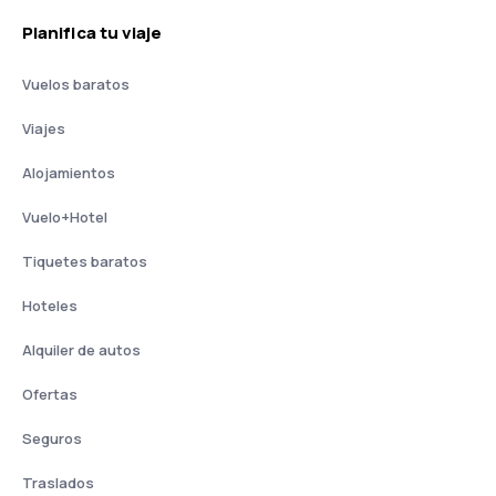
Planifica tu viaje
Vuelos baratos
Viajes
Alojamientos
Vuelo+Hotel
Tiquetes baratos
Hoteles
Alquiler de autos
Ofertas
Seguros
Traslados