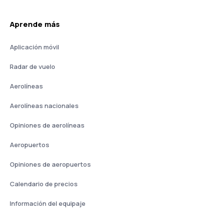
Aprende más
Aplicación móvil
Radar de vuelo
Aerolíneas
Aerolíneas nacionales
Opiniones de aerolíneas
Aeropuertos
Opiniones de aeropuertos
Calendario de precios
Información del equipaje