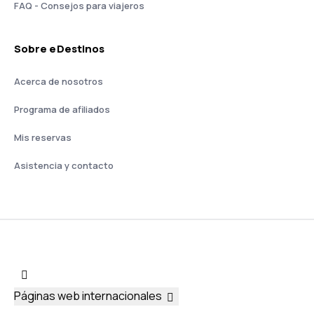
FAQ - Consejos para viajeros
Sobre eDestinos
Acerca de nosotros
Programa de afiliados
Mis reservas
Asistencia y contacto
Páginas web internacionales