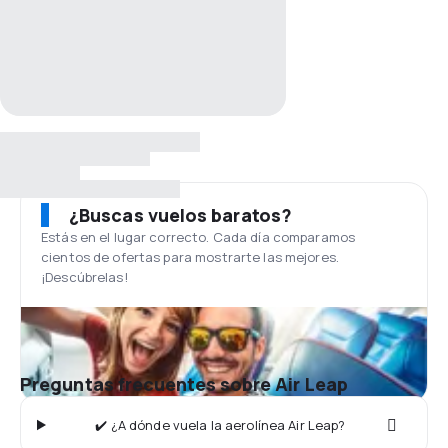
¿Buscas vuelos baratos?
Estás en el lugar correcto. Cada día comparamos
cientos de ofertas para mostrarte las mejores.
¡Descúbrelas!
Preguntas frecuentes sobre Air Leap
✔️ ¿A dónde vuela la aerolínea Air Leap?