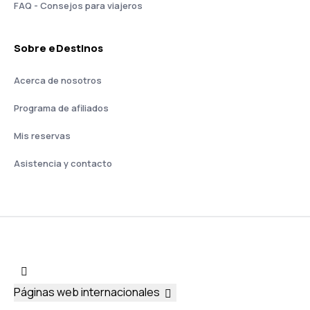
FAQ - Consejos para viajeros
Sobre eDestinos
Acerca de nosotros
Programa de afiliados
Mis reservas
Asistencia y contacto
Páginas web internacionales