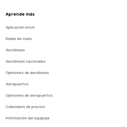
Aprende más
Aplicación móvil
Radar de vuelo
Aerolíneas
Aerolíneas nacionales
Opiniones de aerolíneas
Aeropuertos
Opiniones de aeropuertos
Calendario de precios
Información del equipaje