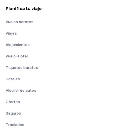
Planifica tu viaje
Vuelos baratos
Viajes
Alojamientos
Vuelo+Hotel
Tiquetes baratos
Hoteles
Alquiler de autos
Ofertas
Seguros
Traslados