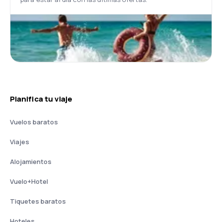
Planifica tu viaje
Vuelos baratos
Viajes
Alojamientos
Vuelo+Hotel
Tiquetes baratos
Hoteles