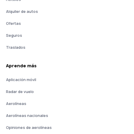
Alquiler de autos
Ofertas
Seguros
Traslados
Aprende más
Aplicación móvil
Radar de vuelo
Aerolíneas
Aerolíneas nacionales
Opiniones de aerolíneas