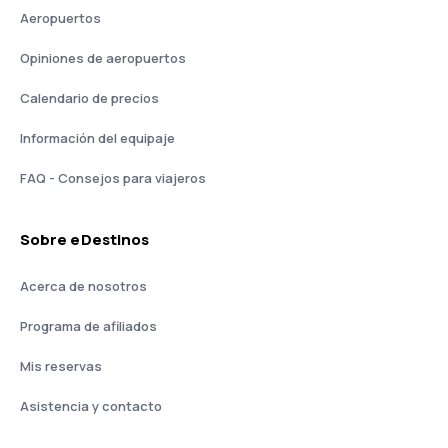
Aeropuertos
Opiniones de aeropuertos
Calendario de precios
Información del equipaje
FAQ - Consejos para viajeros
Sobre eDestinos
Acerca de nosotros
Programa de afiliados
Mis reservas
Asistencia y contacto