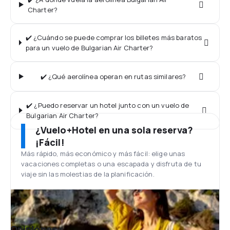
Charter?
✔️ ¿Cuándo se puede comprar los billetes más baratos
para un vuelo de Bulgarian Air Charter?
✔️ ¿Qué aerolínea operan en rutas similares?
✔️ ¿Puedo reservar un hotel junto con un vuelo de
Bulgarian Air Charter?
¿Vuelo+Hotel en una sola reserva?
¡Fácil!
Más rápido, más económico y más fácil: elige unas
vacaciones completas o una escapada y disfruta de tu
viaje sin las molestias de la planificación.
Opiniones