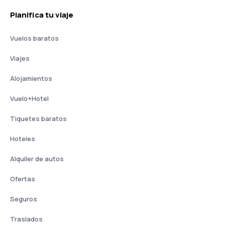
Planifica tu viaje
Vuelos baratos
Viajes
Alojamientos
Vuelo+Hotel
Tiquetes baratos
Hoteles
Alquiler de autos
Ofertas
Seguros
Traslados