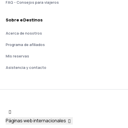
FAQ - Consejos para viajeros
Sobre eDestinos
Acerca de nosotros
Programa de afiliados
Mis reservas
Asistencia y contacto
Páginas web internacionales