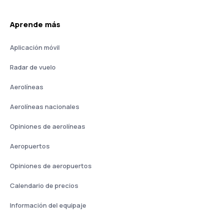
Aprende más
Aplicación móvil
Radar de vuelo
Aerolíneas
Aerolíneas nacionales
Opiniones de aerolíneas
Aeropuertos
Opiniones de aeropuertos
Calendario de precios
Información del equipaje