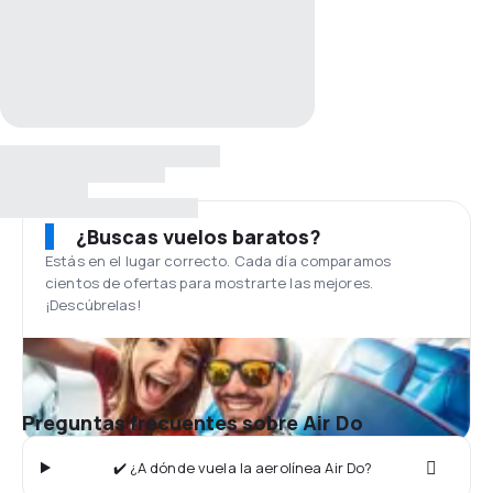
¿Buscas vuelos baratos?
Estás en el lugar correcto. Cada día comparamos
cientos de ofertas para mostrarte las mejores.
¡Descúbrelas!
Preguntas frecuentes sobre Air Do
✔️ ¿A dónde vuela la aerolínea Air Do?