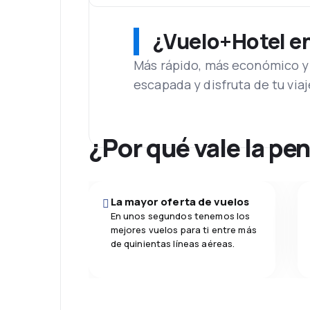
¿Vuelo+Hotel en 
Más rápido, más económico y 
escapada y disfruta de tu viaj
¿Por qué vale la pe
La mayor oferta de vuelos
En unos segundos tenemos los
mejores vuelos para ti entre más
de quinientas líneas aéreas.