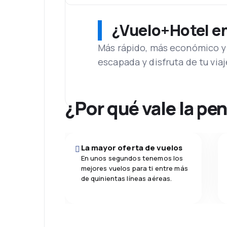
¿Vuelo+Hotel en 
Más rápido, más económico y 
escapada y disfruta de tu viaj
¿Por qué vale la pe
La mayor oferta de vuelos
En unos segundos tenemos los
mejores vuelos para ti entre más
de quinientas líneas aéreas.