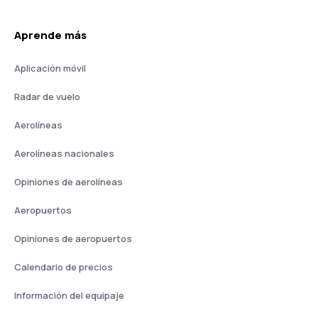
Aprende más
Aplicación móvil
Radar de vuelo
Aerolíneas
Aerolíneas nacionales
Opiniones de aerolíneas
Aeropuertos
Opiniones de aeropuertos
Calendario de precios
Información del equipaje