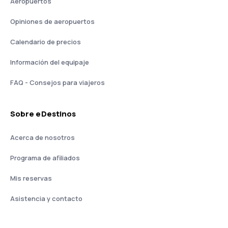
Aeropuertos
Opiniones de aeropuertos
Calendario de precios
Información del equipaje
FAQ - Consejos para viajeros
Sobre eDestinos
Acerca de nosotros
Programa de afiliados
Mis reservas
Asistencia y contacto