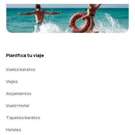
Planifica tu viaje
Vuelos baratos
Viajes
Alojamientos
Vuelo+Hotel
Tiquetes baratos
Hoteles