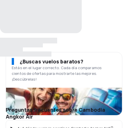
¿Buscas vuelos baratos?
Estás en el lugar correcto. Cada día comparamos
cientos de ofertas para mostrarte las mejores.
¡Descúbrelas!
Preguntas frecuentes sobre Cambodia
Angkor Air