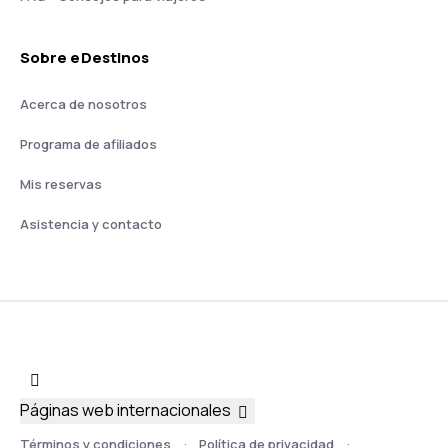
Sobre eDestinos
Acerca de nosotros
Programa de afiliados
Mis reservas
Asistencia y contacto
Páginas web internacionales
Términos y condiciones
Política de privacidad