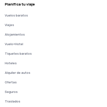
Planifica tu viaje
Vuelos baratos
Viajes
Alojamientos
Vuelo+Hotel
Tiquetes baratos
Hoteles
Alquiler de autos
Ofertas
Seguros
Traslados