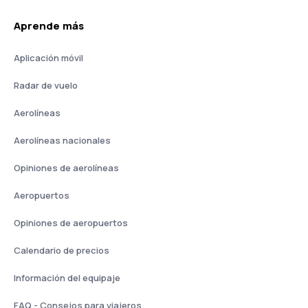
Aprende más
Aplicación móvil
Radar de vuelo
Aerolíneas
Aerolíneas nacionales
Opiniones de aerolíneas
Aeropuertos
Opiniones de aeropuertos
Calendario de precios
Información del equipaje
FAQ - Consejos para viajeros