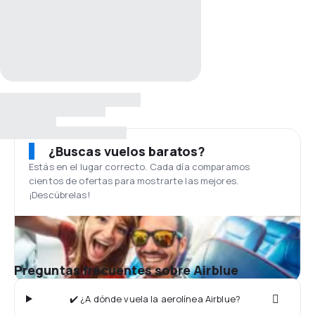
¿Buscas vuelos baratos?
Estás en el lugar correcto. Cada día comparamos
cientos de ofertas para mostrarte las mejores.
¡Descúbrelas!
Preguntas frecuentes sobre Airblue
✔️ ¿A dónde vuela la aerolínea Airblue?