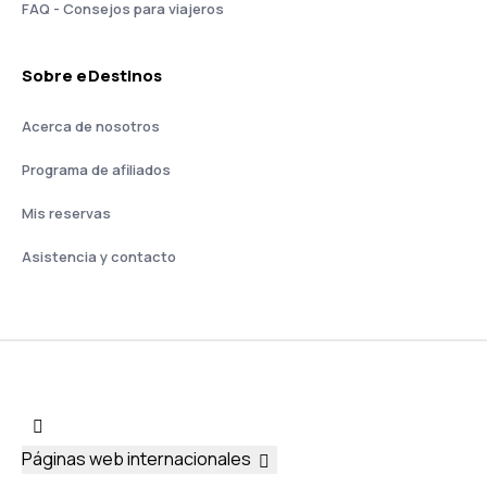
FAQ - Consejos para viajeros
Sobre eDestinos
Acerca de nosotros
Programa de afiliados
Mis reservas
Asistencia y contacto
Páginas web internacionales