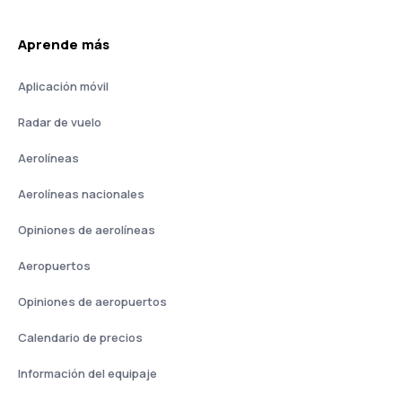
Aprende más
Aplicación móvil
Radar de vuelo
Aerolíneas
Aerolíneas nacionales
Opiniones de aerolíneas
Aeropuertos
Opiniones de aeropuertos
Calendario de precios
Información del equipaje