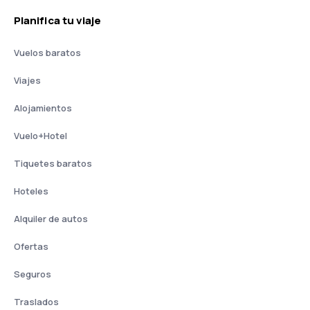
Planifica tu viaje
Vuelos baratos
Viajes
Alojamientos
Vuelo+Hotel
Tiquetes baratos
Hoteles
Alquiler de autos
Ofertas
Seguros
Traslados