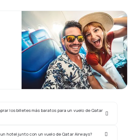
rar los billetes más baratos para un vuelo de Qatar
 un hotel junto con un vuelo de Qatar Airways?