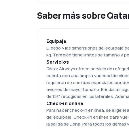
Saber más sobre Qata
Equipaje
El peso y las dimensiones del equipaje pe
kg. También tiene límites de tamaño y pe
Servicios
Qatar Airways ofrece servicio de refrige
cuenta con una amplia variedad de vinos.
requieran de comidas especiales pueden 
aviones de mayor tamaño. Brinda las sig
de 15\" recogidas en los laterales. Adem
Check-in online
Para hacer check-in en línea, se elige el
del equipaje. Check-in en línea para vuel
la salida de Doha. Para todos los demás 