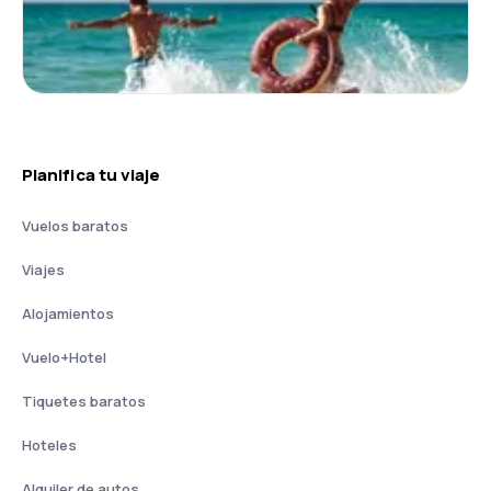
Planifica tu viaje
Vuelos baratos
Viajes
Alojamientos
Vuelo+Hotel
Tiquetes baratos
Hoteles
Alquiler de autos