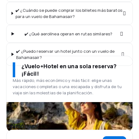
✔️ ¿Cuándo se puede comprar los billetes más baratos
para un vuelo de Bahamasair?
✔️ ¿Qué aerolínea operan en rutas similares?
✔️ ¿Puedo reservar un hotel junto con un vuelo de
Bahamasair?
¿Vuelo+Hotel en una sola reserva?
¡Fácil!
Más rápido, más económico y más fácil: elige unas
vacaciones completas o una escapada y disfruta de tu
viaje sin las molestias de la planificación.
Opiniones