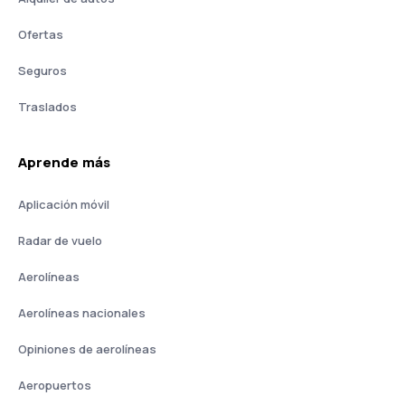
Ofertas
Seguros
Traslados
Aprende más
Aplicación móvil
Radar de vuelo
Aerolíneas
Aerolíneas nacionales
Opiniones de aerolíneas
Aeropuertos