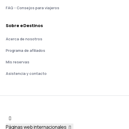
FAQ - Consejos para viajeros
Sobre eDestinos
Acerca de nosotros
Programa de afiliados
Mis reservas
Asistencia y contacto
Páginas web internacionales