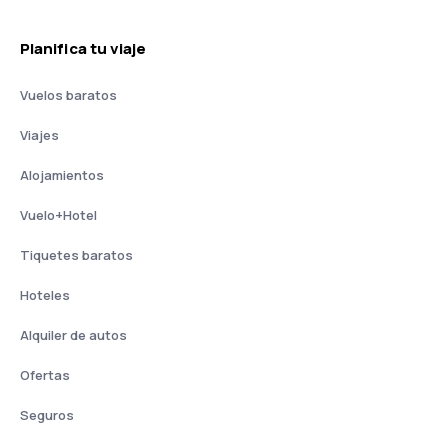
Planifica tu viaje
Vuelos baratos
Viajes
Alojamientos
Vuelo+Hotel
Tiquetes baratos
Hoteles
Alquiler de autos
Ofertas
Seguros