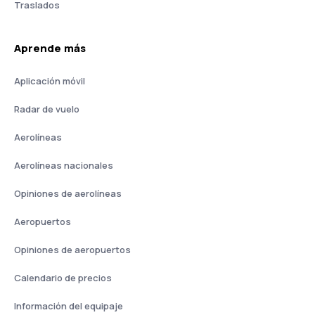
Traslados
Aprende más
Aplicación móvil
Radar de vuelo
Aerolíneas
Aerolíneas nacionales
Opiniones de aerolíneas
Aeropuertos
Opiniones de aeropuertos
Calendario de precios
Información del equipaje