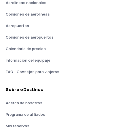
Aerolíneas nacionales
Opiniones de aerolíneas
Aeropuertos
Opiniones de aeropuertos
Calendario de precios
Información del equipaje
FAQ - Consejos para viajeros
Sobre eDestinos
Acerca de nosotros
Programa de afiliados
Mis reservas