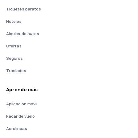
Tiquetes baratos
Hoteles
Alquiler de autos
Ofertas
Seguros
Traslados
Aprende más
Aplicación móvil
Radar de vuelo
Aerolíneas