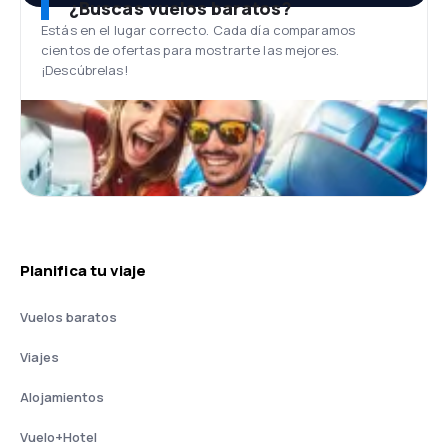
¿Buscas vuelos baratos?
Estás en el lugar correcto. Cada día comparamos
cientos de ofertas para mostrarte las mejores.
¡Descúbrelas!
Planifica tu viaje
Vuelos baratos
Viajes
Alojamientos
Vuelo+Hotel