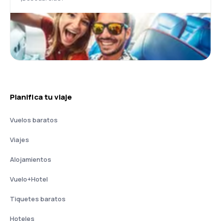
Planifica tu viaje
Vuelos baratos
Viajes
Alojamientos
Vuelo+Hotel
Tiquetes baratos
Hoteles