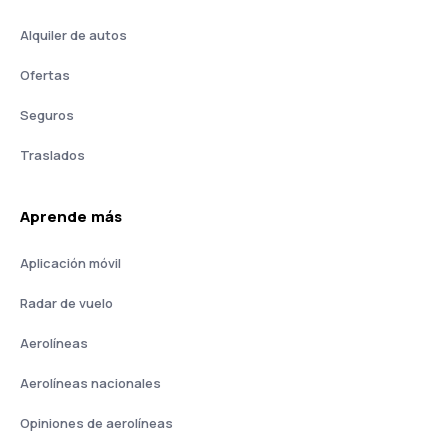
Alquiler de autos
Ofertas
Seguros
Traslados
Aprende más
Aplicación móvil
Radar de vuelo
Aerolíneas
Aerolíneas nacionales
Opiniones de aerolíneas