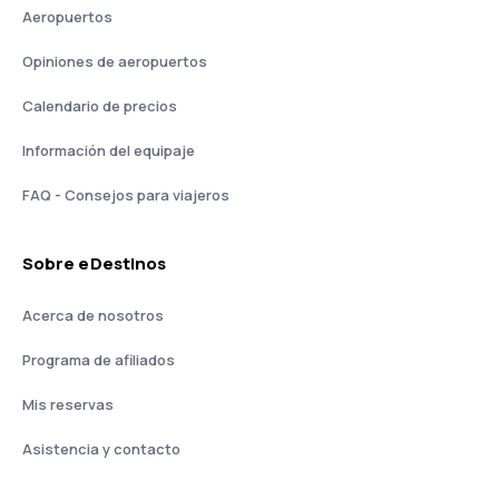
Aeropuertos
Opiniones de aeropuertos
Calendario de precios
Información del equipaje
FAQ - Consejos para viajeros
Sobre eDestinos
Acerca de nosotros
Programa de afiliados
Mis reservas
Asistencia y contacto