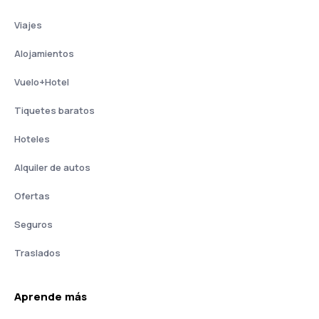
Viajes
Alojamientos
Vuelo+Hotel
Tiquetes baratos
Hoteles
Alquiler de autos
Ofertas
Seguros
Traslados
Aprende más