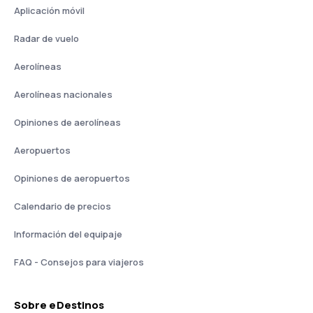
Aplicación móvil
Radar de vuelo
Aerolíneas
Aerolíneas nacionales
Opiniones de aerolíneas
Aeropuertos
Opiniones de aeropuertos
Calendario de precios
Información del equipaje
FAQ - Consejos para viajeros
Sobre eDestinos