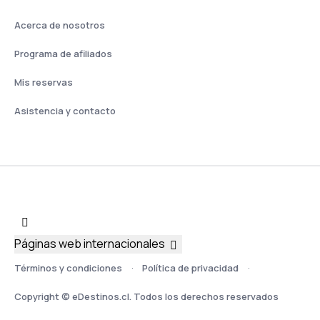
Acerca de nosotros
Programa de afiliados
Mis reservas
Asistencia y contacto
Páginas web internacionales
Términos y condiciones
Política de privacidad
Copyright © eDestinos.cl. Todos los derechos reservados