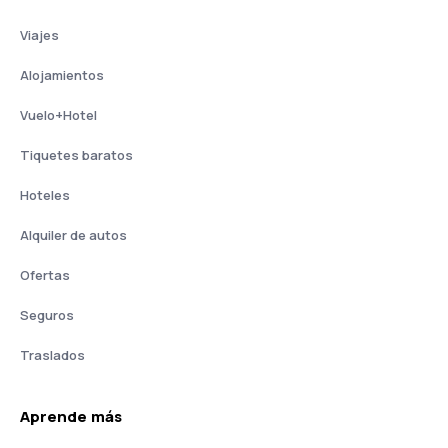
Viajes
Alojamientos
Vuelo+Hotel
Tiquetes baratos
Hoteles
Alquiler de autos
Ofertas
Seguros
Traslados
Aprende más