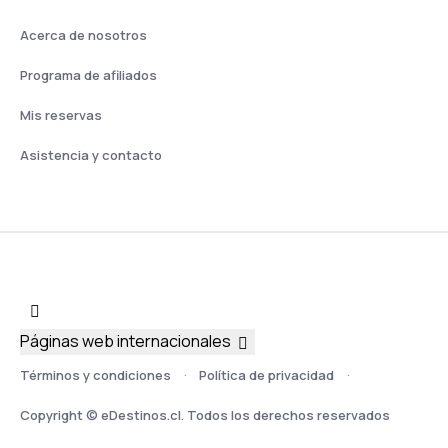
Acerca de nosotros
Programa de afiliados
Mis reservas
Asistencia y contacto
Páginas web internacionales
Términos y condiciones
Política de privacidad
Copyright © eDestinos.cl. Todos los derechos reservados