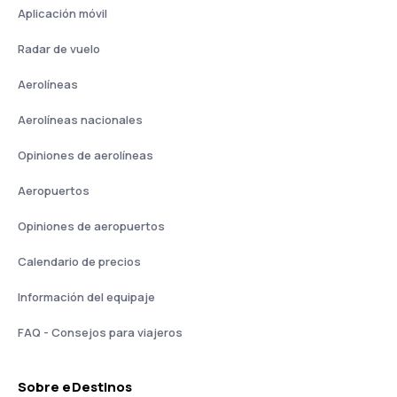
Aplicación móvil
Radar de vuelo
Aerolíneas
Aerolíneas nacionales
Opiniones de aerolíneas
Aeropuertos
Opiniones de aeropuertos
Calendario de precios
Información del equipaje
FAQ - Consejos para viajeros
Sobre eDestinos