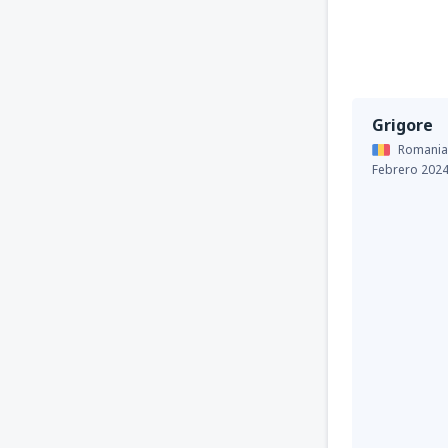
Grigore
Romania
Febrero 202