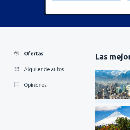
Ofertas
Las mejor
Alquiler de autos
Opiniones