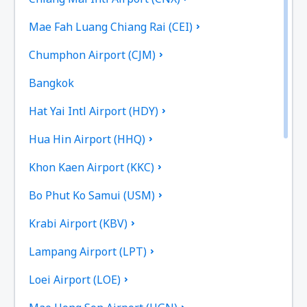
Mae Fah Luang Chiang Rai (CEI)
Chumphon Airport (CJM)
Bangkok
Hat Yai Intl Airport (HDY)
Hua Hin Airport (HHQ)
Khon Kaen Airport (KKC)
Bo Phut Ko Samui (USM)
Krabi Airport (KBV)
Lampang Airport (LPT)
Loei Airport (LOE)