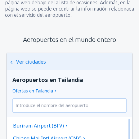
página web debajo de la lista de ocasiones. Además, en la
página web se puede encontrar la información relacionada
con el servicio del aeropuerto.
Aeropuertos en el mundo entero
Ver ciudades
Aeropuertos en Tailandia
Ofertas en Tailandia
Buriram Airport (BFV)
Chiang Mai Intl Airport (CNX)