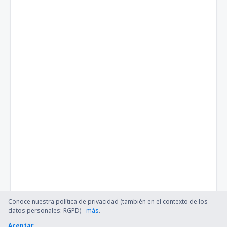
Conoce nuestra política de privacidad (también en el contexto de los
datos personales: RGPD) -
más
.
Aceptar