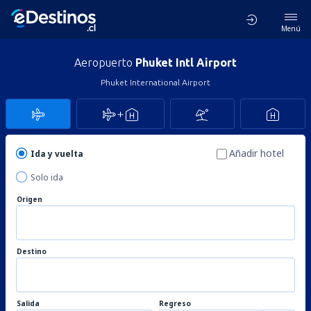
Menú
Aeropuerto
Phuket Intl Airport
Phuket International Airport
Añadir hotel
Ida y vuelta
Solo ida
Origen
Destino
Salida
Regreso