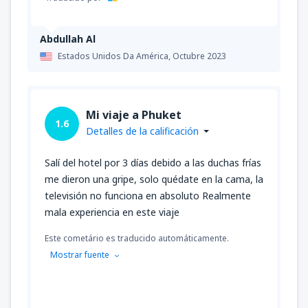
Abdullah Al
Estados Unidos Da América,
Octubre 2023
Mi viaje a Phuket
1.6
Detalles de la calificación
Salí del hotel por 3 días debido a las duchas frías
me dieron una gripe, solo quédate en la cama, la
televisión no funciona en absoluto Realmente
mala experiencia en este viaje
Este cometário es traducido automáticamente.
Mostrar fuente