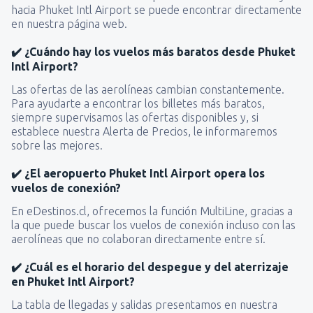
hacia Phuket Intl Airport se puede encontrar directamente
en nuestra página web.
✔️ ¿Cuándo hay los vuelos más baratos desde Phuket
Intl Airport?
Las ofertas de las aerolíneas cambian constantemente.
Para ayudarte a encontrar los billetes más baratos,
siempre supervisamos las ofertas disponibles y, si
establece nuestra Alerta de Precios, le informaremos
sobre las mejores.
✔️ ¿El aeropuerto Phuket Intl Airport opera los
vuelos de conexión?
En eDestinos.cl, ofrecemos la función MultiLine, gracias a
la que puede buscar los vuelos de conexión incluso con las
aerolíneas que no colaboran directamente entre sí.
✔️ ¿Cuál es el horario del despegue y del aterrizaje
en Phuket Intl Airport?
La tabla de llegadas y salidas presentamos en nuestra