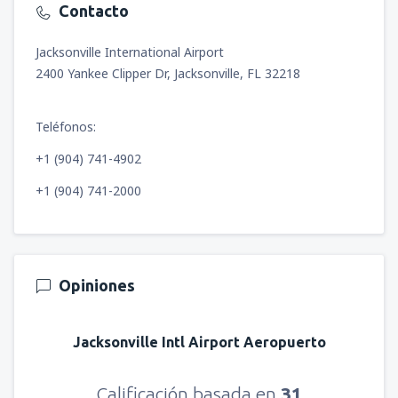
Contacto
Jacksonville International Airport
2400 Yankee Clipper Dr, Jacksonville, FL 32218
Teléfonos:
+1 (904) 741-4902
+1 (904) 741-2000
Opiniones
Jacksonville Intl Airport Aeropuerto
Calificación basada en
31