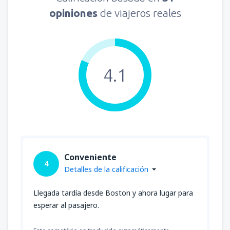
opiniones
de viajeros reales
4.1
Conveniente
4
Detalles de la calificación
Llegada tardía desde Boston y ahora lugar para
esperar al pasajero.