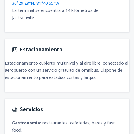
30°29'28"N, 81°40'55"W
La terminal se encuentra a 14 kilómetros de
Jacksonville.
Estacionamiento
Estacionamiento cubierto multinivel y al aire libre, conectado al
aeropuerto con un servicio gratuito de ómnibus. Dispone de
estacionamiento para estadías cortas y largas.
Servicios
Gastronomía:
restaurantes, cafeterías, bares y fast
food.