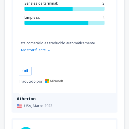
Señales de terminal:
3
Limpieza:
4
Este cometário es traducido automáticamente.
Mostrar fuente
Útil
Traducido por
Atherton
USA,
Marzo 2023