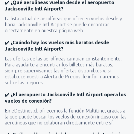
✔️ ¿Qué aerolíneas vuelan desde el aeropuerto
Jacksonville Intl Airport?
La lista actual de aerolíneas que ofrecen vuelos desde y
hacia Jacksonville Intl Airport se puede encontrar
directamente en nuestra página web.
✔️ ¿Cuándo hay los vuelos más baratos desde
Jacksonville Intl Airport?
Las ofertas de las aerolíneas cambian constantemente.
Para ayudarte a encontrar los billetes más baratos,
siempre supervisamos las ofertas disponibles y, si
establece nuestra Alerta de Precios, le informaremos
sobre las mejores.
✔️ ¿El aeropuerto Jacksonville Intl Airport opera los
vuelos de conexión?
En eDestinos.cl, ofrecemos la función MultiLine, gracias a
la que puede buscar los vuelos de conexión incluso con las
aerolíneas que no colaboran directamente entre sí.