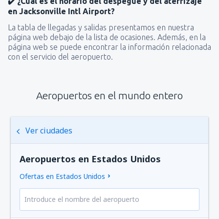
✔️ ¿Cuál es el horario del despegue y del aterrizaje
en Jacksonville Intl Airport?
La tabla de llegadas y salidas presentamos en nuestra
página web debajo de la lista de ocasiones. Además, en la
página web se puede encontrar la información relacionada
con el servicio del aeropuerto.
Aeropuertos en el mundo entero
Ver ciudades
Aeropuertos en Estados Unidos
Ofertas en Estados Unidos