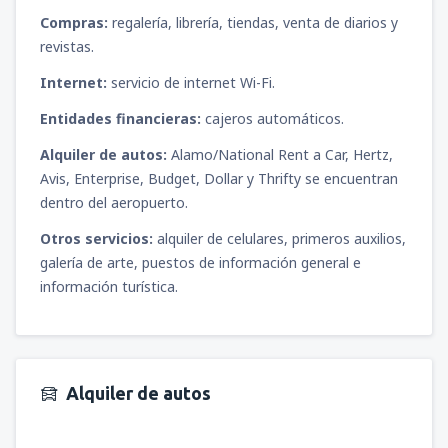
Compras:
regalería, librería, tiendas, venta de diarios y
revistas.
Internet:
servicio de internet Wi-Fi.
Entidades financieras:
cajeros automáticos.
Alquiler de autos:
Alamo/National Rent a Car, Hertz,
Avis, Enterprise, Budget, Dollar y Thrifty se encuentran
dentro del aeropuerto.
Otros servicios:
alquiler de celulares, primeros auxilios,
galería de arte, puestos de información general e
información turística.
Alquiler de autos