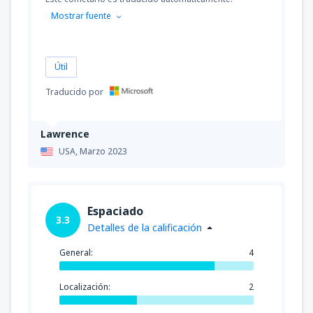
Mostrar fuente
Útil
Traducido por
Lawrence
USA,
Marzo 2023
Espaciado
3.3
Detalles de la calificación
General:
4
Localización:
2