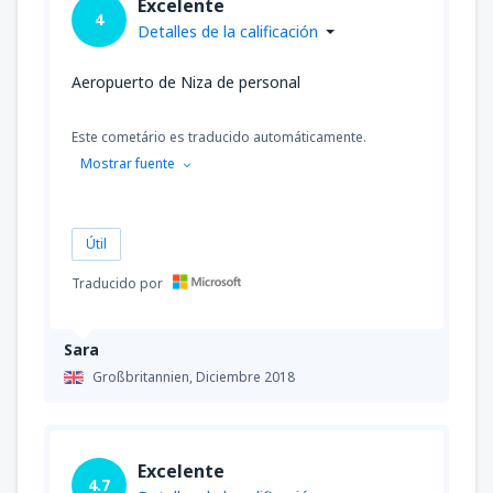
Excelente
4
Detalles de la calificación
Aeropuerto de Niza de personal
Este cometário es traducido automáticamente.
Mostrar fuente
Útil
Traducido por
Sara
Großbritannien,
Diciembre 2018
Excelente
4.7