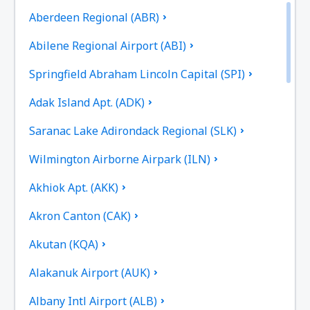
Aberdeen Regional (ABR)
Abilene Regional Airport (ABI)
Springfield Abraham Lincoln Capital (SPI)
Adak Island Apt. (ADK)
Saranac Lake Adirondack Regional (SLK)
Wilmington Airborne Airpark (ILN)
Akhiok Apt. (AKK)
Akron Canton (CAK)
Akutan (KQA)
Alakanuk Airport (AUK)
Albany Intl Airport (ALB)