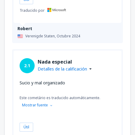
Traducido por
Robert
Verenigde Staten,
Octubre 2024
Nada especial
2.1
Detalles de la calificación
Sucio y mal organizado
Este cometário es traducido automáticamente.
Mostrar fuente
Útil