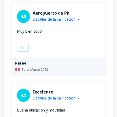
Aeropuerto de Ph
4.5
Detalles de la calificación
Muy bien todo
Útil
Rafael
Peru,
Marzo 2023
Excelente
4.9
Detalles de la calificación
Buena ubicación y movilidad