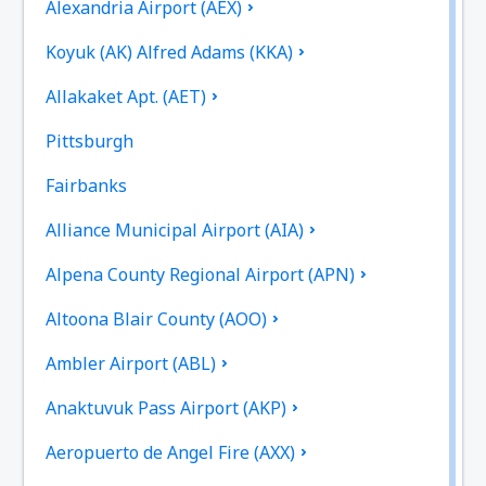
Alexandria Airport (AEX)
Koyuk (AK) Alfred Adams (KKA)
Allakaket Apt. (AET)
Pittsburgh
Fairbanks
Alliance Municipal Airport (AIA)
Alpena County Regional Airport (APN)
Altoona Blair County (AOO)
Ambler Airport (ABL)
Anaktuvuk Pass Airport (AKP)
Aeropuerto de Angel Fire (AXX)