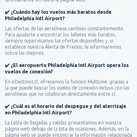
✔️ ¿Cuándo hay los vuelos más baratos desde
Philadelphia Intl Airport?
Las ofertas de las aerolíneas cambian constantemente.
Para ayudarte a encontrar los billetes más baratos,
siempre supervisamos las ofertas disponibles y, si
establece nuestra Alerta de Precios, le informaremos
sobre las mejores.
✔️ ¿El aeropuerto Philadelphia Intl Airport opera los
vuelos de conexión?
En eDestinos.cl, ofrecemos la función MultiLine, gracias a
la que puede buscar los vuelos de conexión incluso con las
aerolíneas que no colaboran directamente entre sí.
✔️ ¿Cuál es el horario del despegue y del aterrizaje
en Philadelphia Intl Airport?
La tabla de llegadas y salidas presentamos en nuestra
página web debajo de la lista de ocasiones. Además, en la
página web se puede encontrar la información relacionada