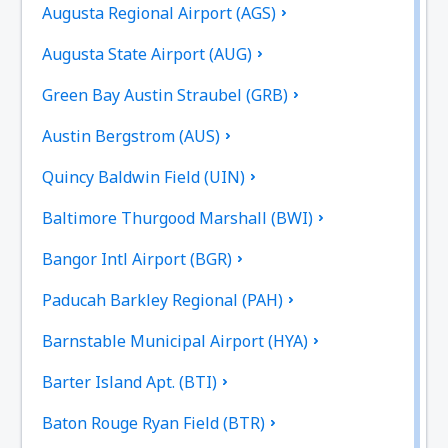
Augusta Regional Airport (AGS)
Augusta State Airport (AUG)
Green Bay Austin Straubel (GRB)
Austin Bergstrom (AUS)
Quincy Baldwin Field (UIN)
Baltimore Thurgood Marshall (BWI)
Bangor Intl Airport (BGR)
Paducah Barkley Regional (PAH)
Barnstable Municipal Airport (HYA)
Barter Island Apt. (BTI)
Baton Rouge Ryan Field (BTR)