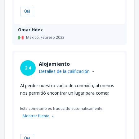
Útil
Omar Hdez
Mexico,
Febrero 2023
Alojamiento
2.4
Detalles de la calificación
Al perder nuestro vuelo de conexión, al menos
nos permitió encontrar un lugar para comer.
Este cometário es traducido automáticamente.
Mostrar fuente
Útil