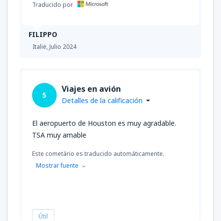
Traducido por
FILIPPO
Italië,
Julio 2024
Viajes en avión
5
Detalles de la calificación
El aeropuerto de Houston es muy agradable.
TSA muy amable
Este cometário es traducido automáticamente.
Mostrar fuente
Útil