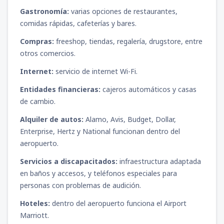
Gastronomía:
varias opciones de restaurantes,
comidas rápidas, cafeterías y bares.
Compras:
freeshop, tiendas, regalería, drugstore, entre
otros comercios.
Internet:
servicio de internet Wi-Fi.
Entidades financieras:
cajeros automáticos y casas
de cambio.
Alquiler de autos:
Alamo, Avis, Budget, Dollar,
Enterprise, Hertz y National funcionan dentro del
aeropuerto.
Servicios a discapacitados:
infraestructura adaptada
en baños y accesos, y teléfonos especiales para
personas con problemas de audición.
Hoteles:
dentro del aeropuerto funciona el Airport
Marriott.