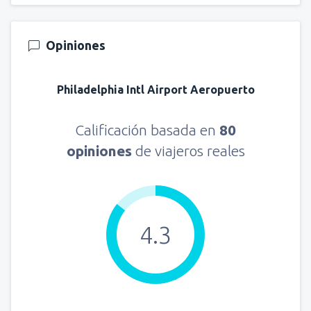
Opiniones
Philadelphia Intl Airport Aeropuerto
Calificación basada en
80
opiniones
de viajeros reales
4.3