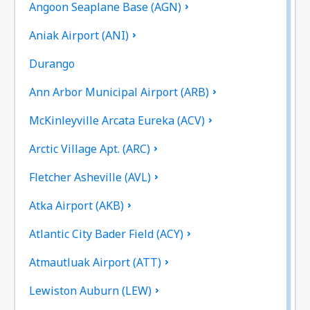
Angoon Seaplane Base (AGN)
Aniak Airport (ANI)
Durango
Ann Arbor Municipal Airport (ARB)
McKinleyville Arcata Eureka (ACV)
Arctic Village Apt. (ARC)
Fletcher Asheville (AVL)
Atka Airport (AKB)
Atlantic City Bader Field (ACY)
Atmautluak Airport (ATT)
Lewiston Auburn (LEW)