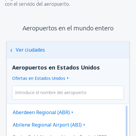
con el servicio del aeropuerto.
Aeropuertos en el mundo entero
Ver ciudades
Aeropuertos en Estados Unidos
Ofertas en Estados Unidos
Aberdeen Regional (ABR)
Abilene Regional Airport (ABI)