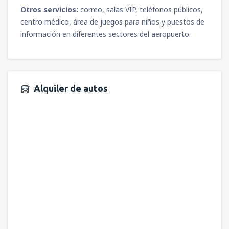
Otros servicios:
correo, salas VIP, teléfonos públicos,
centro médico, área de juegos para niños y puestos de
información en diferentes sectores del aeropuerto.
Alquiler de autos