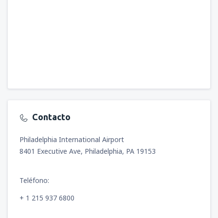
Contacto
Philadelphia International Airport
8401 Executive Ave, Philadelphia, PA 19153
Teléfono:
+ 1 215 937 6800