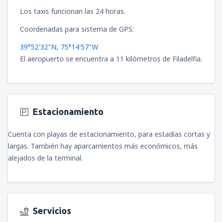
Los taxis funcionan las 24 horas.
Coordenadas para sistema de GPS:
39°52'32"N, 75°14'57"W
El aeropuerto se encuentra a 11 kilómetros de Filadelfia.
Estacionamiento
Cuenta con playas de estacionamiento, para estadías cortas y
largas. También hay aparcamientos más económicos, más
alejados de la terminal.
Servicios