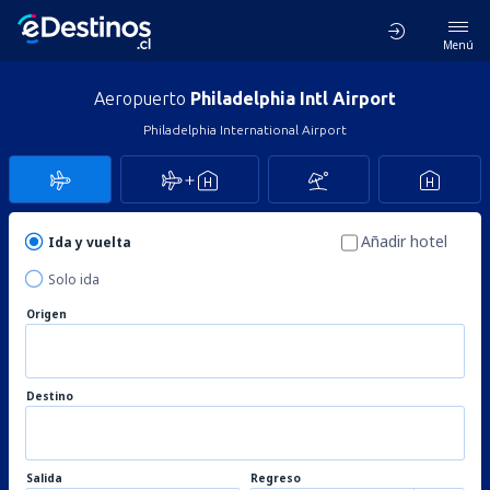
Menú
Aeropuerto
Philadelphia Intl Airport
Philadelphia International Airport
Añadir hotel
Ida y vuelta
Solo ida
Origen
Destino
Salida
Regreso