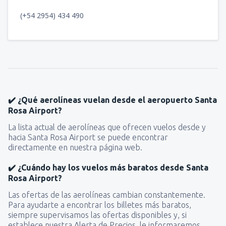
(+54 2954) 434 490
✔️ ¿Qué aerolíneas vuelan desde el aeropuerto Santa
Rosa Airport?
La lista actual de aerolíneas que ofrecen vuelos desde y
hacia Santa Rosa Airport se puede encontrar
directamente en nuestra página web.
✔️ ¿Cuándo hay los vuelos más baratos desde Santa
Rosa Airport?
Las ofertas de las aerolíneas cambian constantemente.
Para ayudarte a encontrar los billetes más baratos,
siempre supervisamos las ofertas disponibles y, si
establece nuestra Alerta de Precios, le informaremos