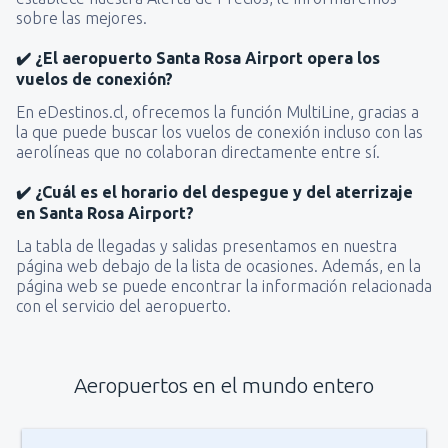
sobre las mejores.
✔️ ¿El aeropuerto Santa Rosa Airport opera los
vuelos de conexión?
En eDestinos.cl, ofrecemos la función MultiLine, gracias a
la que puede buscar los vuelos de conexión incluso con las
aerolíneas que no colaboran directamente entre sí.
✔️ ¿Cuál es el horario del despegue y del aterrizaje
en Santa Rosa Airport?
La tabla de llegadas y salidas presentamos en nuestra
página web debajo de la lista de ocasiones. Además, en la
página web se puede encontrar la información relacionada
con el servicio del aeropuerto.
Aeropuertos en el mundo entero