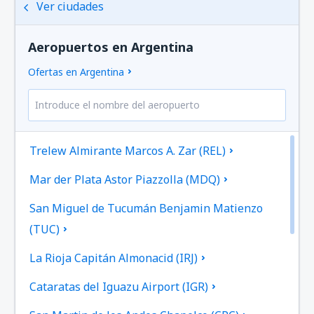
Ver ciudades
Aeropuertos en Argentina
Ofertas en Argentina
Trelew Almirante Marcos A. Zar (REL)
Mar der Plata Astor Piazzolla (MDQ)
San Miguel de Tucumán Benjamin Matienzo
(TUC)
La Rioja Capitán Almonacid (IRJ)
Cataratas del Iguazu Airport (IGR)