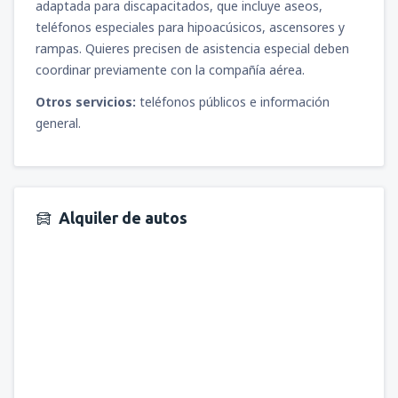
adaptada para discapacitados, que incluye aseos,
teléfonos especiales para hipoacúsicos, ascensores y
rampas. Quieres precisen de asistencia especial deben
coordinar previamente con la compañía aérea.
Otros servicios:
teléfonos públicos e información
general.
Alquiler de autos