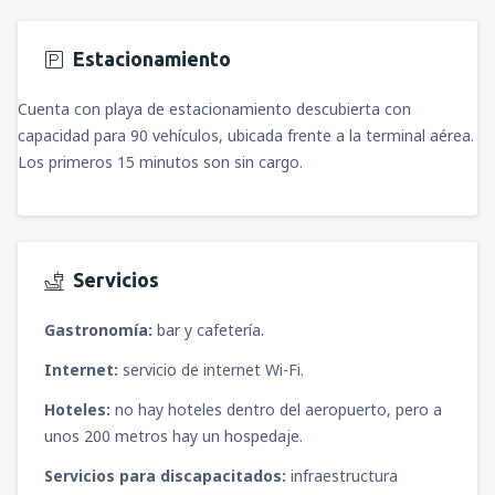
Estacionamiento
Cuenta con playa de estacionamiento descubierta con
capacidad para 90 vehículos, ubicada frente a la terminal aérea.
Los primeros 15 minutos son sin cargo.
Servicios
Gastronomía:
bar y cafetería.
Internet:
servicio de internet Wi-Fi.
Hoteles:
no hay hoteles dentro del aeropuerto, pero a
unos 200 metros hay un hospedaje.
Servicios para discapacitados:
infraestructura