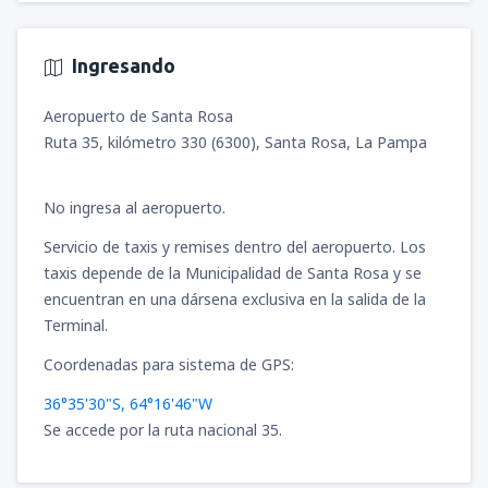
Ingresando
Aeropuerto de Santa Rosa
Ruta 35, kilómetro 330 (6300), Santa Rosa, La Pampa
No ingresa al aeropuerto.
Servicio de taxis y remises dentro del aeropuerto. Los
taxis depende de la Municipalidad de Santa Rosa y se
encuentran en una dársena exclusiva en la salida de la
Terminal.
Coordenadas para sistema de GPS:
36°35'30"S, 64°16'46"W
Se accede por la ruta nacional 35.