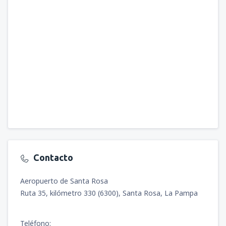
Contacto
Aeropuerto de Santa Rosa
Ruta 35, kilómetro 330 (6300), Santa Rosa, La Pampa
Teléfono: