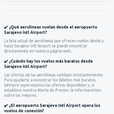
✔️ ¿Qué aerolíneas vuelan desde el aeropuerto
Sarajevo Intl Airport?
La lista actual de aerolíneas que ofrecen vuelos desde y
hacia Sarajevo Intl Airport se puede encontrar
directamente en nuestra página web.
✔️ ¿Cuándo hay los vuelos más baratos desde
Sarajevo Intl Airport?
Las ofertas de las aerolíneas cambian constantemente.
Para ayudarte a encontrar los billetes más baratos,
siempre supervisamos las ofertas disponibles y, si
establece nuestra Alerta de Precios, le informaremos
sobre las mejores.
✔️ ¿El aeropuerto Sarajevo Intl Airport opera los
vuelos de conexión?