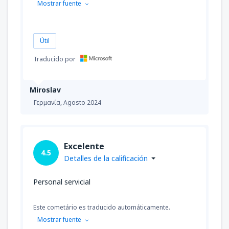
Mostrar fuente
Útil
Traducido por
Miroslav
Γερμανία,
Agosto 2024
Excelente
4.5
Detalles de la calificación
Personal servicial
Este cometário es traducido automáticamente.
Mostrar fuente