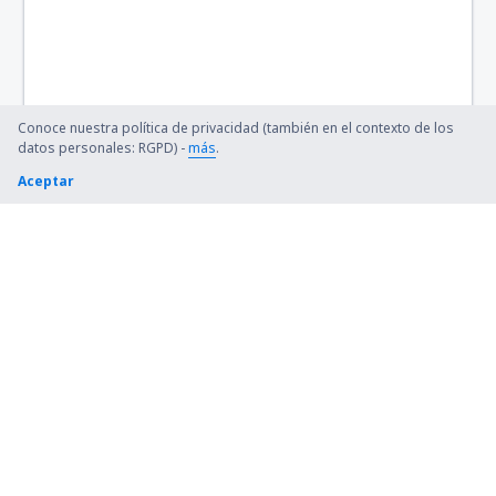
Conoce nuestra política de privacidad (también en el contexto de los
datos personales: RGPD) -
más
.
Aceptar