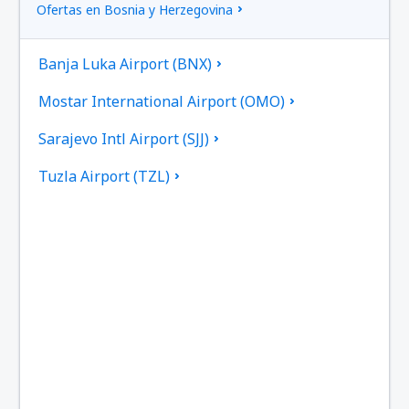
Ofertas en Bosnia y Herzegovina
Banja Luka Airport (BNX)
Mostar International Airport (OMO)
Sarajevo Intl Airport (SJJ)
Tuzla Airport (TZL)