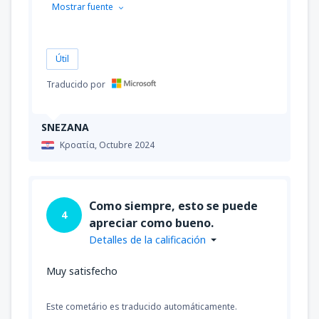
Mostrar fuente
Útil
Traducido por
SNEZANA
Κροατία,
Octubre 2024
Como siempre, esto se puede
4
apreciar como bueno.
Detalles de la calificación
Muy satisfecho
Este cometário es traducido automáticamente.