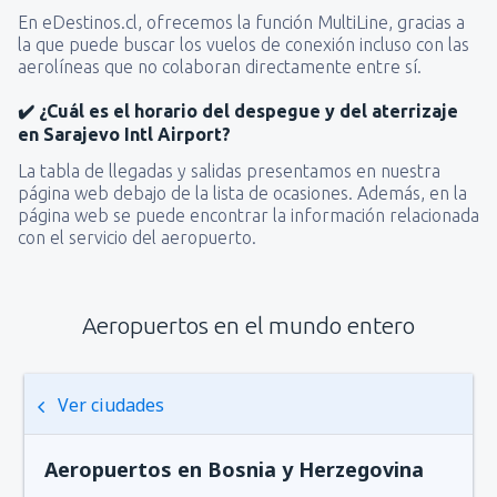
En eDestinos.cl, ofrecemos la función MultiLine, gracias a
la que puede buscar los vuelos de conexión incluso con las
aerolíneas que no colaboran directamente entre sí.
✔️ ¿Cuál es el horario del despegue y del aterrizaje
en Sarajevo Intl Airport?
La tabla de llegadas y salidas presentamos en nuestra
página web debajo de la lista de ocasiones. Además, en la
página web se puede encontrar la información relacionada
con el servicio del aeropuerto.
Aeropuertos en el mundo entero
Ver ciudades
Aeropuertos en Bosnia y Herzegovina