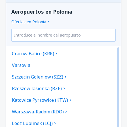
Aeropuertos en Polonia
Ofertas en Polonia
Cracow Balice (KRK)
Varsovia
Szczecin Goleniow (SZZ)
Rzeszow Jasionka (RZE)
Katowice Pyrzowice (KTW)
Warszawa-Radom (RDO)
Lodz Lublinek (LCJ)