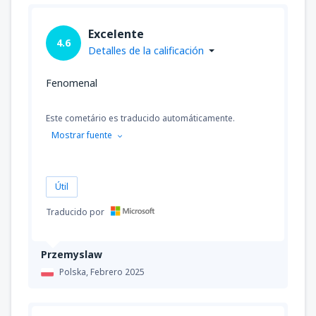
Excelente
4.6
Detalles de la calificación
Fenomenal
Este cometário es traducido automáticamente.
Mostrar fuente
Útil
Traducido por
Przemyslaw
Polska,
Febrero 2025