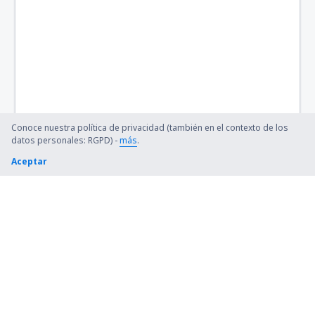
Conoce nuestra política de privacidad (también en el contexto de los
datos personales: RGPD) -
más
.
Aceptar