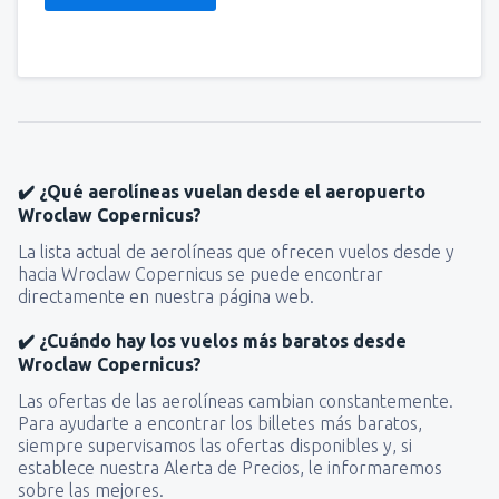
✔️ ¿Qué aerolíneas vuelan desde el aeropuerto
Wroclaw Copernicus?
La lista actual de aerolíneas que ofrecen vuelos desde y
hacia Wroclaw Copernicus se puede encontrar
directamente en nuestra página web.
✔️ ¿Cuándo hay los vuelos más baratos desde
Wroclaw Copernicus?
Las ofertas de las aerolíneas cambian constantemente.
Para ayudarte a encontrar los billetes más baratos,
siempre supervisamos las ofertas disponibles y, si
establece nuestra Alerta de Precios, le informaremos
sobre las mejores.