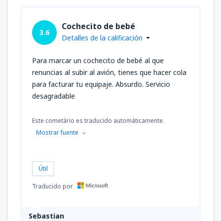
Cochecito de bebé
3.6
Detalles de la calificación
Para marcar un cochecito de bebé al que
renuncias al subir al avión, tienes que hacer cola
para facturar tu equipaje. Absurdo. Servicio
desagradable
Este cometário es traducido automáticamente.
Mostrar fuente
Útil
Traducido por
Sebastian