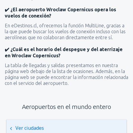
✔️ ¿El aeropuerto Wroclaw Copernicus opera los
vuelos de conexión?
En eDestinos.cl, ofrecemos la función MultiLine, gracias a
la que puede buscar los vuelos de conexión incluso con las
aerolíneas que no colaboran directamente entre sí.
✔️ ¿Cuál es el horario del despegue y del aterrizaje
en Wroclaw Copernicus?
La tabla de llegadas y salidas presentamos en nuestra
página web debajo de la lista de ocasiones. Además, en la
página web se puede encontrar la información relacionada
con el servicio del aeropuerto.
Aeropuertos en el mundo entero
Ver ciudades