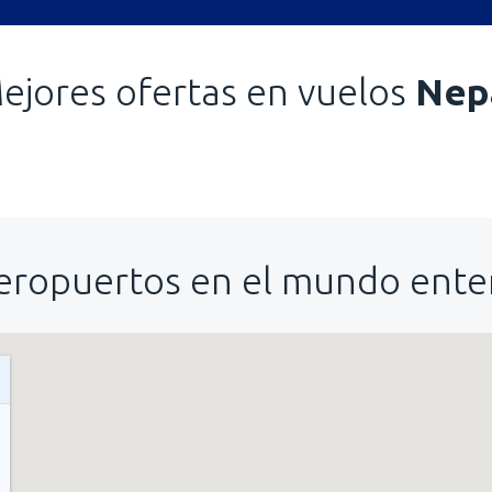
ejores ofertas en vuelos
Nep
eropuertos en el mundo ente