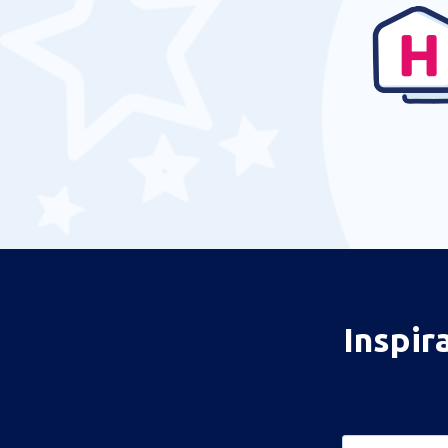
Inspir