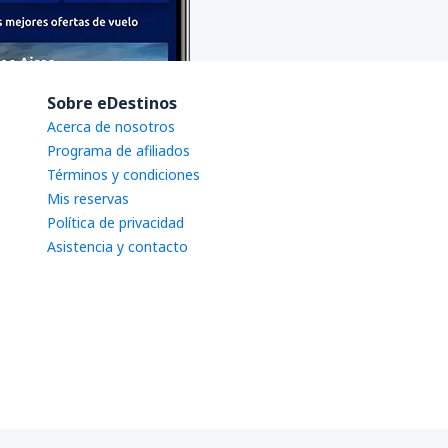
Sobre eDestinos
Acerca de nosotros
Programa de afiliados
Términos y condiciones
Mis reservas
Política de privacidad
Asistencia y contacto