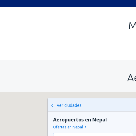
M
A
Ver ciudades
Aeropuertos en Nepal
Ofertas en Nepal