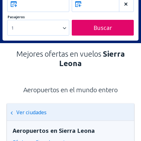
Pasajeros
Buscar
1
Mejores ofertas en vuelos
Sierra
Leona
Aeropuertos en el mundo entero
Ver ciudades
Aeropuertos en Sierra Leona