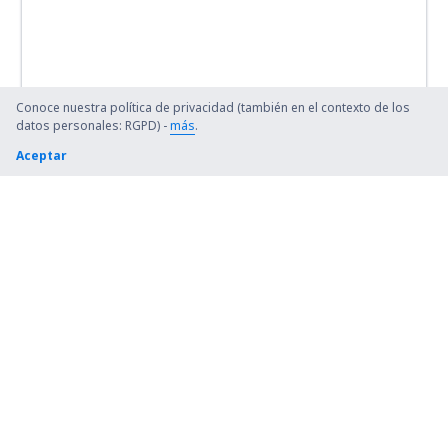
Conoce nuestra política de privacidad (también en el contexto de los
datos personales: RGPD) -
más
.
Aceptar