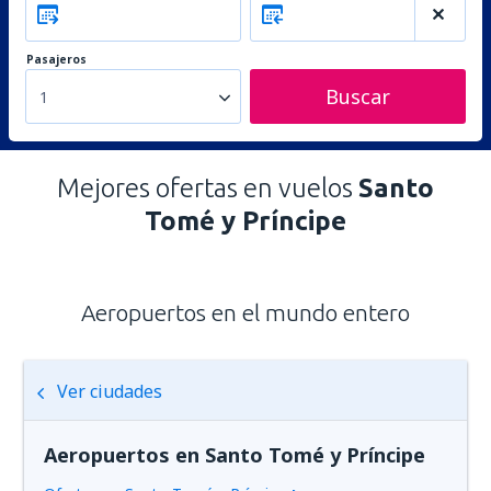
Pasajeros
Buscar
1
Mejores ofertas en vuelos
Santo
Tomé y Príncipe
Aeropuertos en el mundo entero
Ver ciudades
Aeropuertos en Santo Tomé y Príncipe