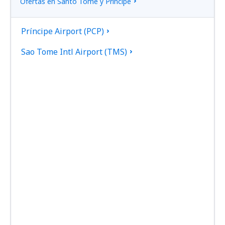
Ofertas en Santo Tomé y Príncipe
Príncipe Airport (PCP)
Sao Tome Intl Airport (TMS)