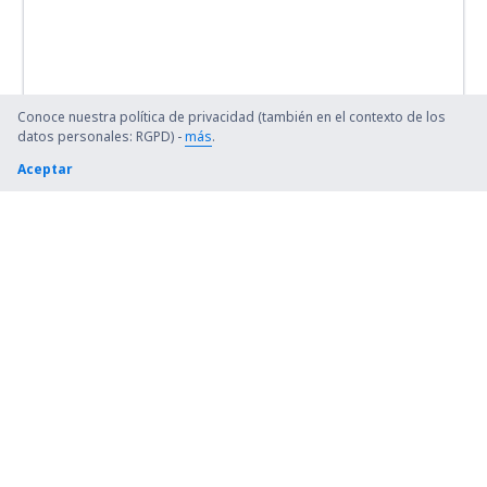
Conoce nuestra política de privacidad (también en el contexto de los
datos personales: RGPD) -
más
.
Aceptar