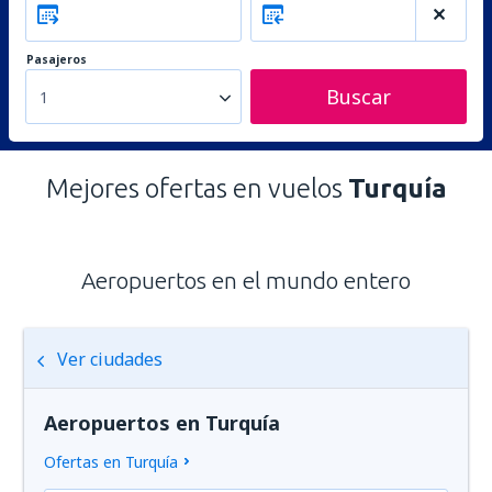
Pasajeros
Buscar
1
Mejores ofertas en vuelos
Turquía
Aeropuertos en el mundo entero
Ver ciudades
Aeropuertos en Turquía
Ofertas en Turquía