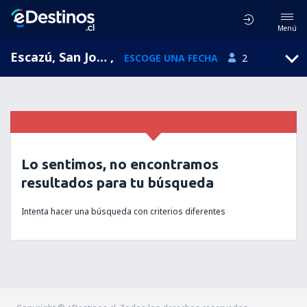
Menú
Escazú, San Jose, Costa Rica
,
ESCOGE UNA FECHA
2
Lo sentimos, no encontramos
resultados para tu búsqueda
Intenta hacer una búsqueda con criterios diferentes