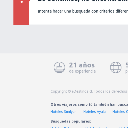
Intenta hacer una búsqueda con criterios difere
21 años
de experiencia
p
Copyright © eDestinos.cl. Todos los derechos
Otros viajeros como tú también han busc
Hoteles Smilyan
Hoteles Ayala
Hoteles C
Búsquedas populares: