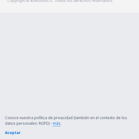
Copyright © eDestinos.cl. Todos los derechos reservados.
Conoce nuestra política de privacidad (también en el contexto de los
datos personales: RGPD) -
más
.
Aceptar