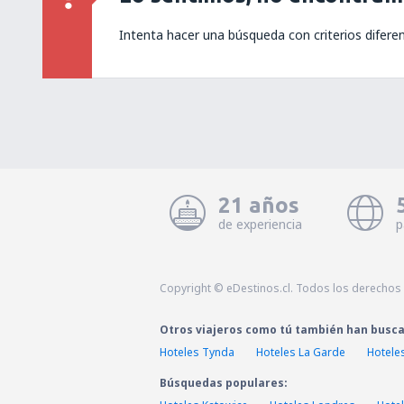
Intenta hacer una búsqueda con criterios difere
21 años
de experiencia
p
Copyright © eDestinos.cl. Todos los derechos
Otros viajeros como tú también han busc
Hoteles Tynda
Hoteles La Garde
Hotele
Búsquedas populares: