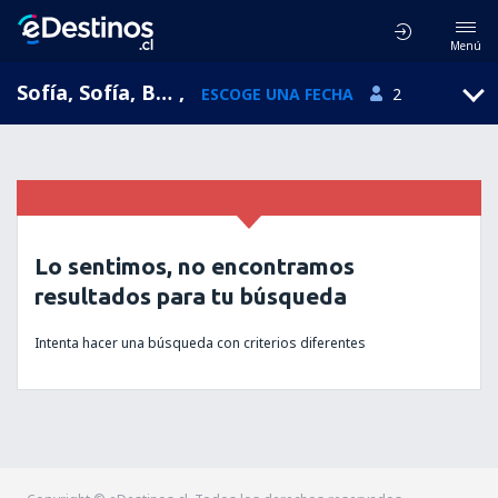
Menú
Sofía, Sofía, Bulgaria
,
ESCOGE UNA FECHA
2
Lo sentimos, no encontramos
resultados para tu búsqueda
Intenta hacer una búsqueda con criterios diferentes