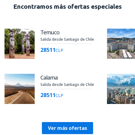
Encontramos más ofertas especiales
Temuco
Salida desde Santiago de Chile
28511
CLP
Calama
Salida desde Santiago de Chile
28511
CLP
Ver más ofertas