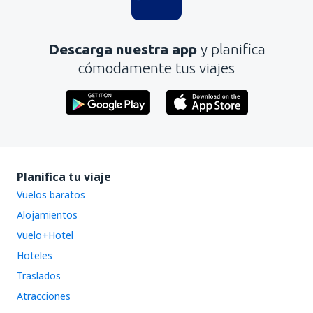
Descarga nuestra app
y planifica
cómodamente tus viajes
Planifica tu viaje
Vuelos baratos
Alojamientos
Vuelo+Hotel
Hoteles
Traslados
Atracciones