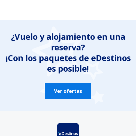
¿Vuelo y alojamiento en una
reserva?
¡Con los paquetes de eDestinos
es posible!
Ver ofertas