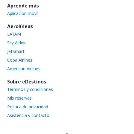
Aprende más
Aplicación móvil
Aerolíneas
LATAM
Sky Airline
JetSmart
Copa Airlines
American Airlines
Sobre eDestinos
Términos y condiciones
Mis reservas
Política de privacidad
Asistencia y contacto