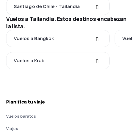
Santiago de Chile - Tailandia
Vuelos a Tailandia. Estos destinos encabezan
la lista.
Vuelos a Bangkok
Vuelos
Vuelos a Krabi
Planifica tu viaje
Vuelos baratos
Viajes