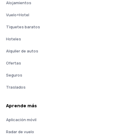
Alojamientos
Vuelo+Hotel
Tiquetes baratos
Hoteles
Alquiler de autos
Ofertas
Seguros
Traslados
Aprende más
Aplicación móvil
Radar de vuelo