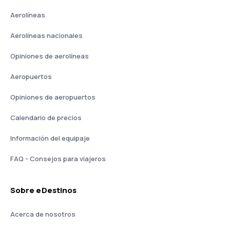
Aerolíneas
Aerolíneas nacionales
Opiniones de aerolíneas
Aeropuertos
Opiniones de aeropuertos
Calendario de precios
Información del equipaje
FAQ - Consejos para viajeros
Sobre eDestinos
Acerca de nosotros