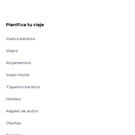
Planifica tu viaje
Vuelos baratos
Viajes
Alojamientos
Vuelo+Hotel
Tiquetes baratos
Hoteles
Alquiler de autos
Ofertas