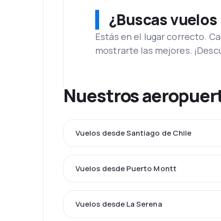
¿Buscas vuelos
Estás en el lugar correcto. 
mostrarte las mejores. ¡Desc
Nuestros aeropuert
Vuelos desde Santiago de Chile
Vuelos desde Puerto Montt
Vuelos desde La Serena