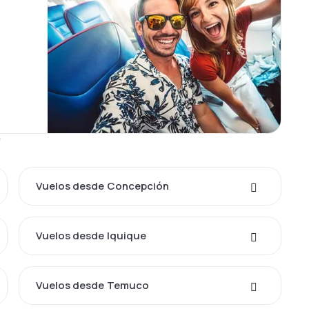
s
Vuelos desde Concepción
Vuelos desde Iquique
Vuelos desde Temuco