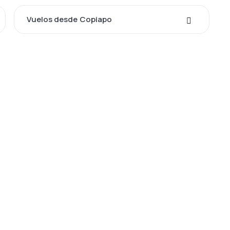
Vuelos desde Copiapo