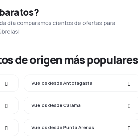
 baratos?
Cada día comparamos cientos de ofertas para
úbrelas!
os de origen más populare
Vuelos desde Antofagasta
Vuelos desde Calama
Vuelos desde Punta Arenas