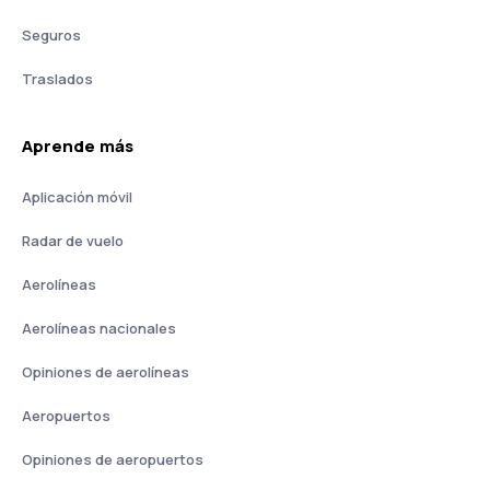
Seguros
Traslados
Aprende más
Aplicación móvil
Radar de vuelo
Aerolíneas
Aerolíneas nacionales
Opiniones de aerolíneas
Aeropuertos
Opiniones de aeropuertos