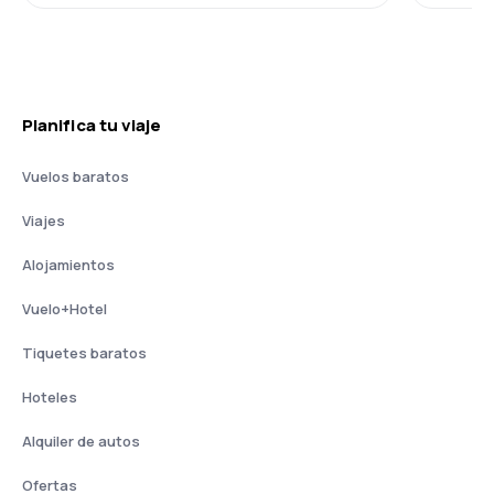
Planifica tu viaje
Vuelos baratos
Viajes
Alojamientos
Vuelo+Hotel
Tiquetes baratos
Hoteles
Alquiler de autos
Ofertas