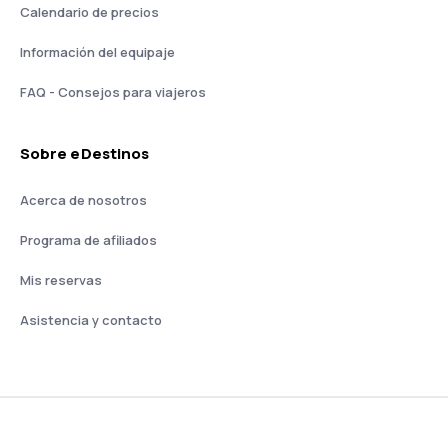
Calendario de precios
Información del equipaje
FAQ - Consejos para viajeros
Sobre eDestinos
Acerca de nosotros
Programa de afiliados
Mis reservas
Asistencia y contacto