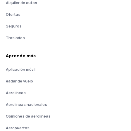
Alquiler de autos
Ofertas
Seguros
Traslados
Aprende más
Aplicación móvil
Radar de vuelo
Aerolíneas
Aerolíneas nacionales
Opiniones de aerolíneas
Aeropuertos