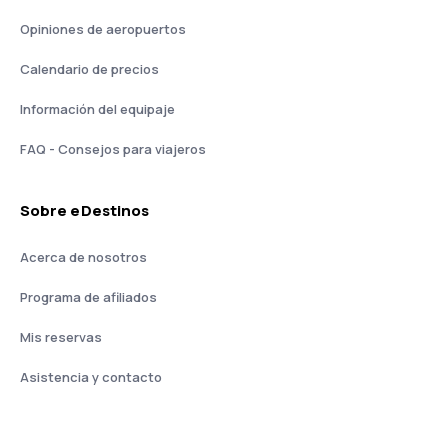
Opiniones de aeropuertos
Calendario de precios
Información del equipaje
FAQ - Consejos para viajeros
Sobre eDestinos
Acerca de nosotros
Programa de afiliados
Mis reservas
Asistencia y contacto