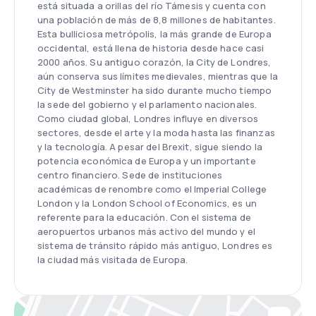
está situada a orillas del río Támesis y cuenta con
una población de más de 8,8 millones de habitantes.
Esta bulliciosa metrópolis, la más grande de Europa
occidental, está llena de historia desde hace casi
2000 años. Su antiguo corazón, la City de Londres,
aún conserva sus límites medievales, mientras que la
City de Westminster ha sido durante mucho tiempo
la sede del gobierno y el parlamento nacionales.
Como ciudad global, Londres influye en diversos
sectores, desde el arte y la moda hasta las finanzas
y la tecnología. A pesar del Brexit, sigue siendo la
potencia económica de Europa y un importante
centro financiero. Sede de instituciones
académicas de renombre como el Imperial College
London y la London School of Economics, es un
referente para la educación. Con el sistema de
aeropuertos urbanos más activo del mundo y el
sistema de tránsito rápido más antiguo, Londres es
la ciudad más visitada de Europa.