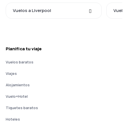
Vuelos a Liverpool
Vuelos
Planifica tu viaje
Vuelos baratos
Viajes
Alojamientos
Vuelo+Hotel
Tiquetes baratos
Hoteles